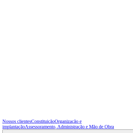
Nossos clientes
Constituição
Organização e
implantação
Assessoramento, Administração e Mão de Obra