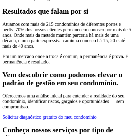
Resultados que falam por si
Atuamos com mais de 215 condomínios de diferentes portes e
perfis. 70% dos nossos clientes permanecem conosco por mais de 5
anos. Onde mais da metade mantém parceria há mais de uma
década, e uma parte expressiva caminha conosco há 15, 20 e até
mais de 40 anos.
Em um mercado onde a troca é comum, a permanência é prova. E
permanência é resultado.
Vem descobrir como podemos elevar o
padrão de gestão em seu condomínio.
Oferecemos uma análise inicial para entender a realidade do seu
condomínio, identificar riscos, gargalos e oportunidades — sem
compromisso.
Solicitar diagnóstico gratuito do meu condomínio
Conheça nossos serviços por tipo de