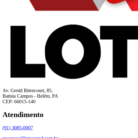
Av. Gentil Bitencourt, 85,
Batista Campos - Belém, PA
CEP: 66015-140
Atendimento
(91) 3085-0007