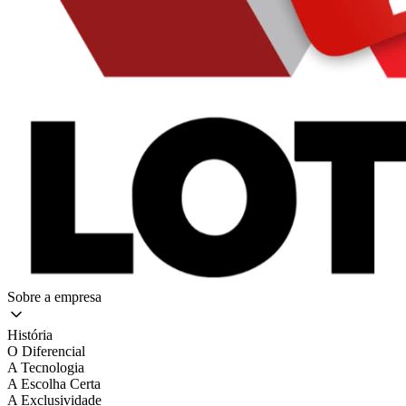
Sobre a empresa
História
O Diferencial
A Tecnologia
A Escolha Certa
A Exclusividade