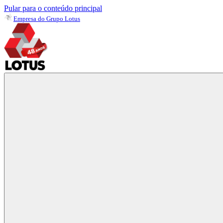
Pular para o conteúdo principal
Empresa do Grupo Lotus