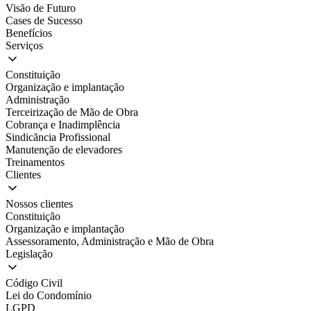
Visão de Futuro
Cases de Sucesso
Benefícios
Serviços
Constituição
Organização e implantação
Administração
Terceirização de Mão de Obra
Cobrança e Inadimplência
Sindicãncia Profissional
Manutenção de elevadores
Treinamentos
Clientes
Nossos clientes
Constituição
Organização e implantação
Assessoramento, Administração e Mão de Obra
Legislação
Código Civil
Lei do Condomínio
LGPD