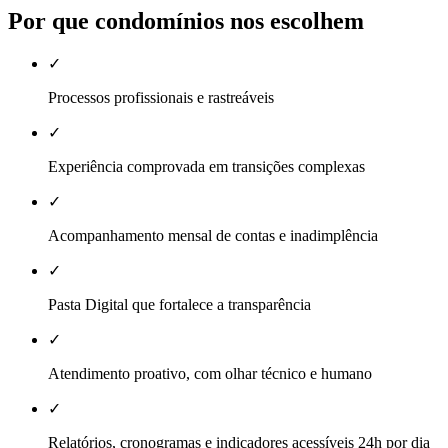
Por que condomínios nos escolhem
✓
Processos profissionais e rastreáveis
✓
Experiência comprovada em transições complexas
✓
Acompanhamento mensal de contas e inadimplência
✓
Pasta Digital que fortalece a transparência
✓
Atendimento proativo, com olhar técnico e humano
✓
Relatórios, cronogramas e indicadores acessíveis 24h por dia