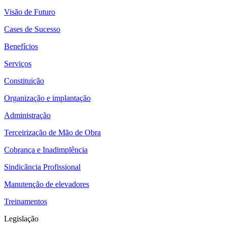
Visão de Futuro
Cases de Sucesso
Benefícios
Serviços
Constituição
Organização e implantação
Administração
Terceirização de Mão de Obra
Cobrança e Inadimplência
Sindicãncia Profissional
Manutenção de elevadores
Treinamentos
Legislação