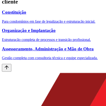
cliente
Constituição
Para condomínios em fase de legalização e estruturação inicial.
Organização e Implantação
Estruturação completa de processos e transição profissional.
Assessoramento, Administração e Mão de Obra
Gestão completa com consultoria técnica e equipe especializada.