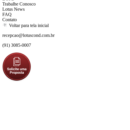
Trabalhe Conosco
Lotus News
FAQ
Contato
Voltar para tela inicial
recepcao@lotuscond.com.br
(91) 3085-0007