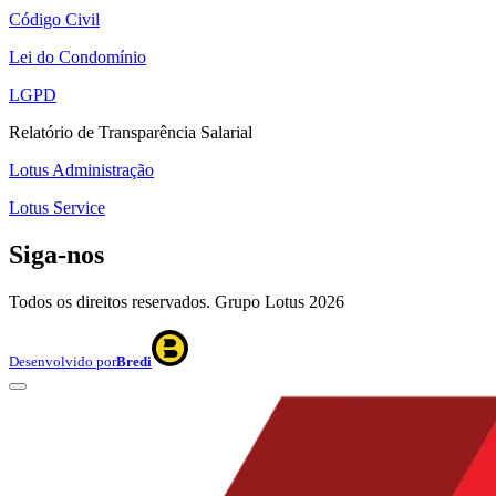
Código Civil
Lei do Condomínio
LGPD
Relatório de Transparência Salarial
Lotus Administração
Lotus Service
Siga-nos
Todos os direitos reservados. Grupo Lotus
2026
Desenvolvido por
Bredi