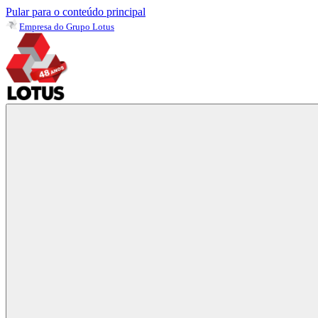
Pular para o conteúdo principal
Empresa do Grupo Lotus