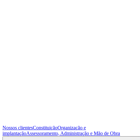
Nossos clientes
Constituição
Organização e
implantação
Assessoramento, Administração e Mão de Obra