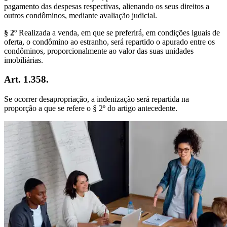
pagamento das despesas respectivas, alienando os seus direitos a
outros condôminos, mediante avaliação judicial.
§ 2º
Realizada a venda, em que se preferirá, em condições iguais de
oferta, o condômino ao estranho, será repartido o apurado entre os
condôminos, proporcionalmente ao valor das suas unidades
imobiliárias.
Art. 1.358.
Se ocorrer desapropriação, a indenização será repartida na
proporção a que se refere o § 2º do artigo antecedente.