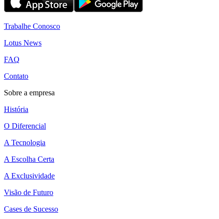
Trabalhe Conosco
Lotus News
FAQ
Contato
Sobre a empresa
História
O Diferencial
A Tecnologia
A Escolha Certa
A Exclusividade
Visão de Futuro
Cases de Sucesso