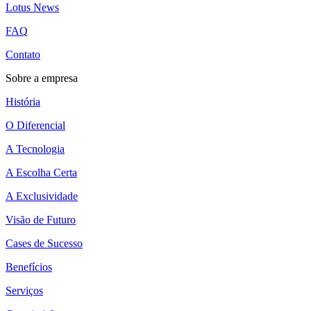
Lotus News
FAQ
Contato
Sobre a empresa
História
O Diferencial
A Tecnologia
A Escolha Certa
A Exclusividade
Visão de Futuro
Cases de Sucesso
Benefícios
Serviços