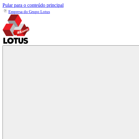
Pular para o conteúdo principal
Empresa do Grupo Lotus