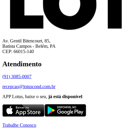
Av. Gentil Bitencourt, 85,
Batista Campos - Belém, PA
CEP: 66015-140
Atendimento
(91) 3085-0007
recepcao@lotuscond.com.br
APP Lotus, baixe o seu,
já está disponível
Trabalhe Conosco