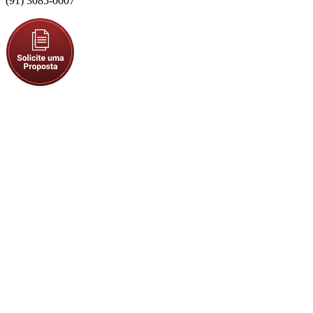
(91) 3085-0007