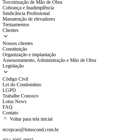
Terceirização de Mão de Obra
Cobrança e Inadimplência
Sindicãncia Profissional
Manutenção de elevadores
Treinamentos
Clientes
Nossos clientes
Constituição
Organização e implantação
Assessoramento, Administração e Mão de Obra
Legislação
Código Civil
Lei do Condomínio
LGPD
Trabalhe Conosco
Lotus News
FAQ
Contato
Voltar para tela inicial
recepcao@lotuscond.com.br