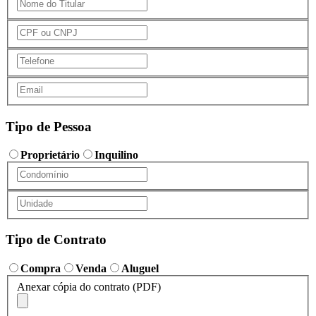
Tipo de Pessoa
Proprietário
Inquilino
Tipo de Contrato
Compra
Venda
Aluguel
Anexar cópia do contrato (PDF)