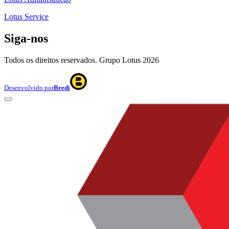
Lotus Service
Siga-nos
Todos os direitos reservados. Grupo Lotus
2026
Desenvolvido por
Bredi