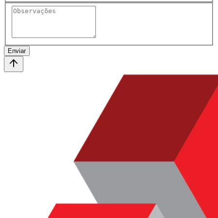
Enviar