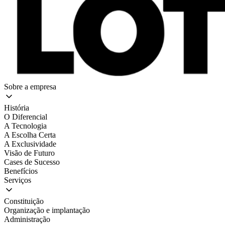
Sobre a empresa
História
O Diferencial
A Tecnologia
A Escolha Certa
A Exclusividade
Visão de Futuro
Cases de Sucesso
Benefícios
Serviços
Constituição
Organização e implantação
Administração