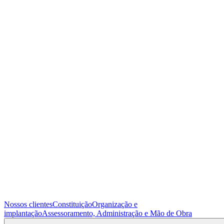
Nossos clientes
Constituição
Organização e
implantação
Assessoramento, Administração e Mão de Obra