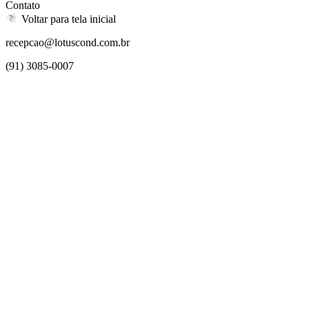
Contato
Voltar para tela inicial
recepcao@lotuscond.com.br
(91) 3085-0007