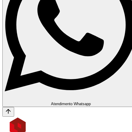
Atendimento Whatsapp