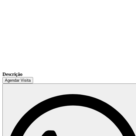
Descrição
Agendar Visita