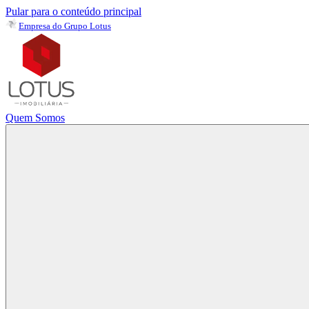
Pular para o conteúdo principal
Empresa do Grupo Lotus
Quem Somos