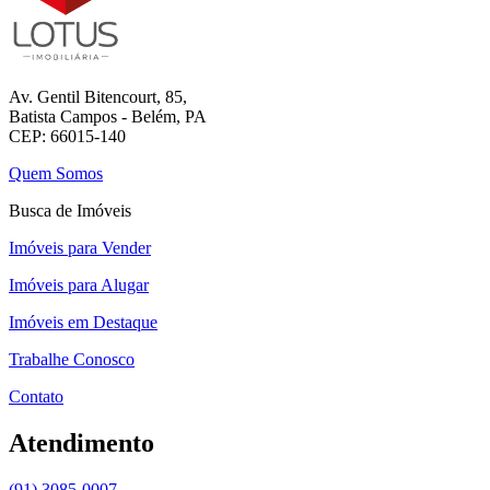
Av. Gentil Bitencourt, 85,
Batista Campos - Belém, PA
CEP: 66015-140
Quem Somos
Busca de Imóveis
Imóveis para Vender
Imóveis para Alugar
Imóveis em Destaque
Trabalhe Conosco
Contato
Atendimento
(91) 3085-0007