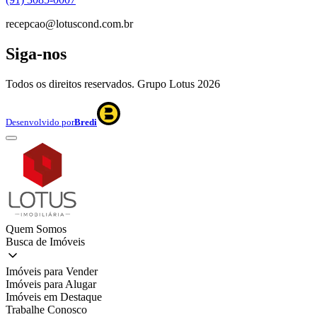
recepcao@lotuscond.com.br
Siga-nos
Todos os direitos reservados. Grupo Lotus
2026
Desenvolvido por
Bredi
Quem Somos
Busca de Imóveis
Imóveis para Vender
Imóveis para Alugar
Imóveis em Destaque
Trabalhe Conosco