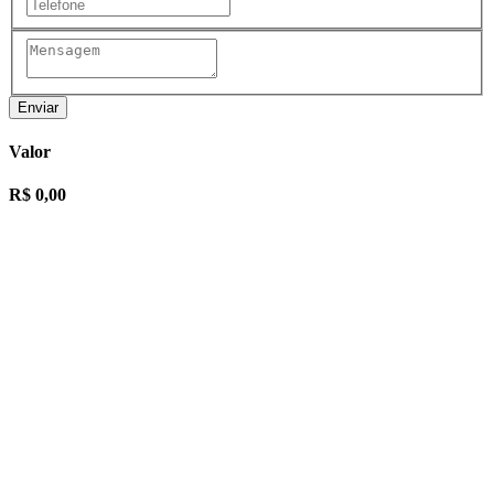
Enviar
Valor
R$ 0,00