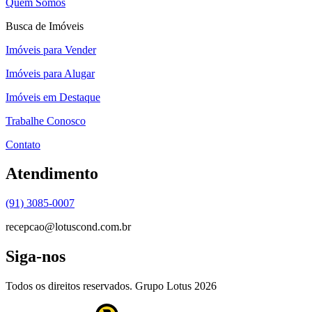
Quem Somos
Busca de Imóveis
Imóveis para Vender
Imóveis para Alugar
Imóveis em Destaque
Trabalhe Conosco
Contato
Atendimento
(91) 3085-0007
recepcao@lotuscond.com.br
Siga-nos
Todos os direitos reservados. Grupo Lotus
2026