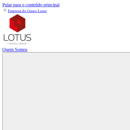
Pular para o conteúdo principal
Empresa do Grupo Lotus
Quem Somos