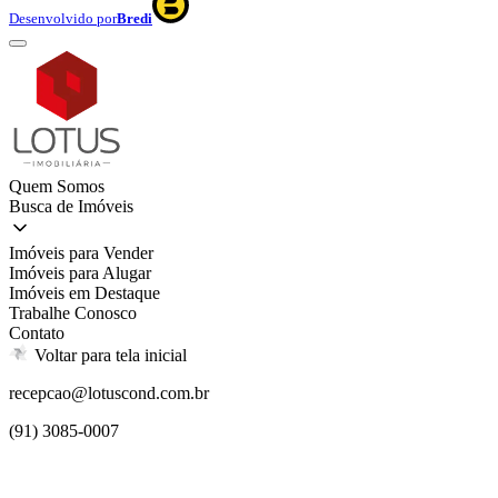
Desenvolvido por
Bredi
Quem Somos
Busca de Imóveis
Imóveis para Vender
Imóveis para Alugar
Imóveis em Destaque
Trabalhe Conosco
Contato
Voltar para tela inicial
recepcao@lotuscond.com.br
(91) 3085-0007