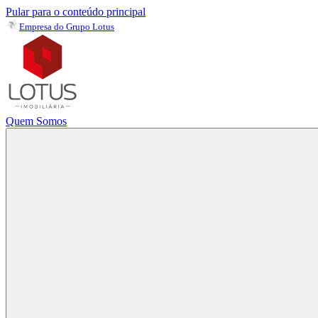
Pular para o conteúdo principal
Empresa do Grupo Lotus
Quem Somos