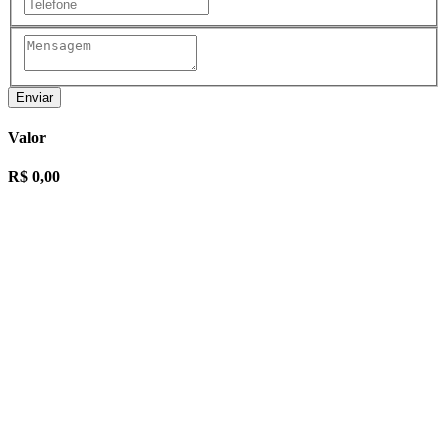
Enviar
Valor
R$ 0,00