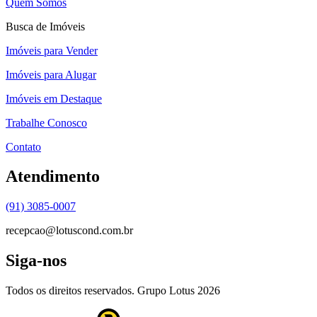
Quem Somos
Busca de Imóveis
Imóveis para Vender
Imóveis para Alugar
Imóveis em Destaque
Trabalhe Conosco
Contato
Atendimento
(91) 3085-0007
recepcao@lotuscond.com.br
Siga-nos
Todos os direitos reservados. Grupo Lotus
2026