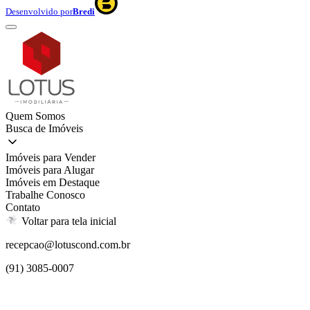
Desenvolvido por
Bredi
Quem Somos
Busca de Imóveis
Imóveis para Vender
Imóveis para Alugar
Imóveis em Destaque
Trabalhe Conosco
Contato
Voltar para tela inicial
recepcao@lotuscond.com.br
(91) 3085-0007