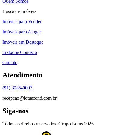
Quem Somos
Busca de Imóveis
Imóveis para Vender
Imóveis para Alugar
Imóveis em Destaque
Trabalhe Conosco
Contato
Atendimento
(91) 3085-0007
recepcao@lotuscond.com.br
Siga-nos
Todos os direitos reservados. Grupo Lotus
2026