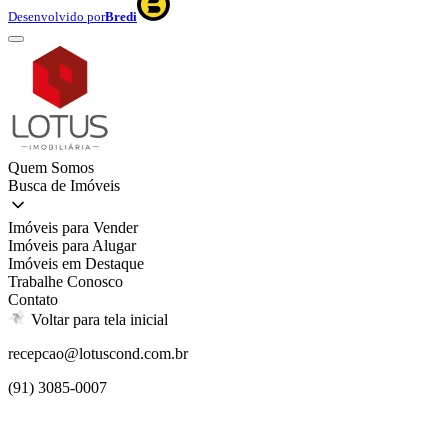
Desenvolvido por
Bredi
Quem Somos
Busca de Imóveis
Imóveis para Vender
Imóveis para Alugar
Imóveis em Destaque
Trabalhe Conosco
Contato
Voltar para tela inicial
recepcao@lotuscond.com.br
(91) 3085-0007