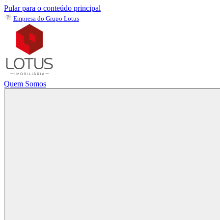
Pular para o conteúdo principal
Empresa do Grupo Lotus
Quem Somos