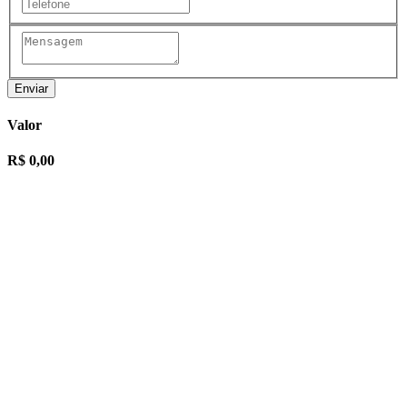
Enviar
Valor
R$ 0,00