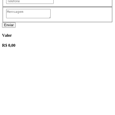
Enviar
Valor
R$ 0,00