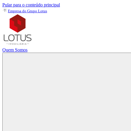
Pular para o conteúdo principal
Empresa do Grupo Lotus
Quem Somos