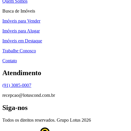
Quem Somos
Busca de Imóveis
Imóveis para Vender
Imóveis para Alugar
Imóveis em Destaque
Trabalhe Conosco
Contato
Atendimento
(91) 3085-0007
recepcao@lotuscond.com.br
Siga-nos
Todos os direitos reservados. Grupo Lotus
2026