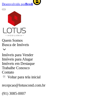
Desenvolvido por
Bredi
Quem Somos
Busca de Imóveis
Imóveis para Vender
Imóveis para Alugar
Imóveis em Destaque
Trabalhe Conosco
Contato
Voltar para tela inicial
recepcao@lotuscond.com.br
(91) 3085-0007