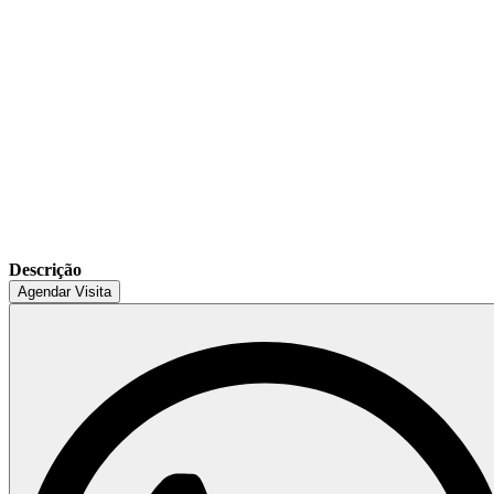
Descrição
Agendar Visita