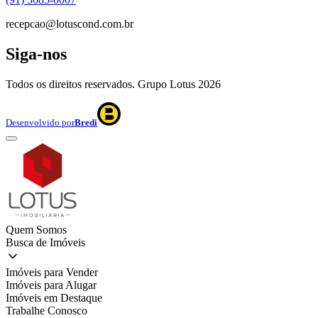
recepcao@lotuscond.com.br
Siga-nos
Todos os direitos reservados. Grupo Lotus
2026
Desenvolvido por
Bredi
Quem Somos
Busca de Imóveis
Imóveis para Vender
Imóveis para Alugar
Imóveis em Destaque
Trabalhe Conosco