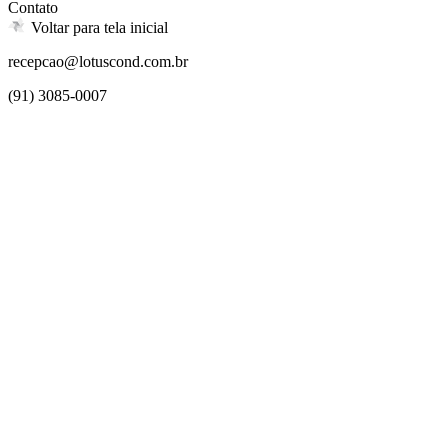
Contato
Voltar para tela inicial
recepcao@lotuscond.com.br
(91) 3085-0007