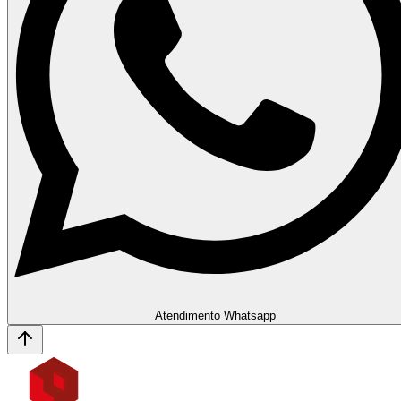
Atendimento Whatsapp