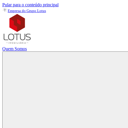
Pular para o conteúdo principal
Empresa do Grupo Lotus
Quem Somos