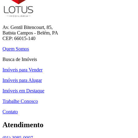
Av. Gentil Bitencourt, 85,
Batista Campos - Belém, PA
CEP: 66015-140
Quem Somos
Busca de Imóveis
Imóveis para Vender
Imóveis para Alugar
Imóveis em Destaque
Trabalhe Conosco
Contato
Atendimento
(91) 3085-0007