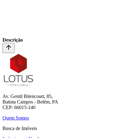
Descrição
Av. Gentil Bitencourt, 85,
Batista Campos - Belém, PA
CEP: 66015-140
Quem Somos
Busca de Imóveis