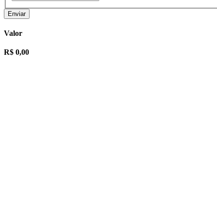
Enviar
Valor
R$ 0,00