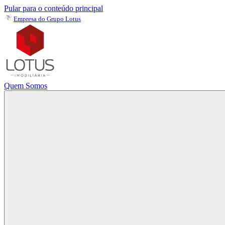
Pular para o conteúdo principal
Empresa do Grupo Lotus
Quem Somos