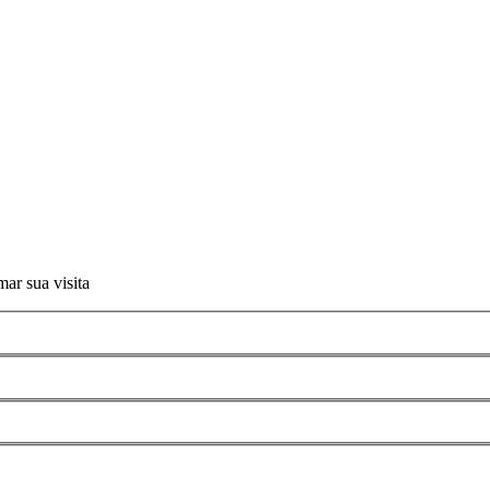
ar sua visita