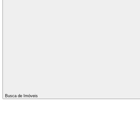
Busca de Imóveis