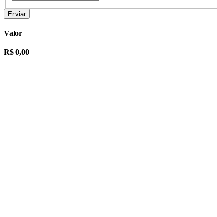
Enviar
Valor
R$ 0,00