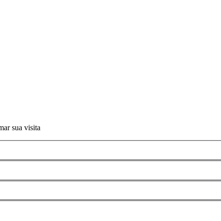
ar sua visita