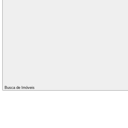
Busca de Imóveis