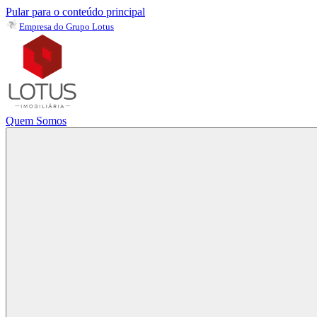
Pular para o conteúdo principal
Empresa do Grupo Lotus
Quem Somos