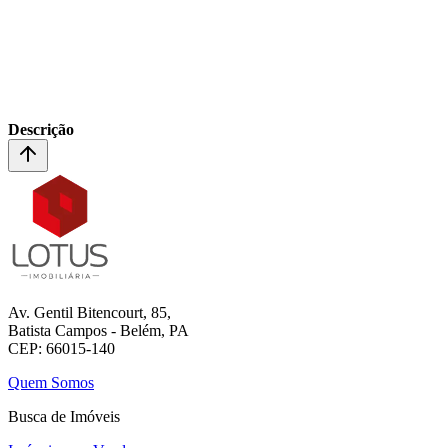
Descrição
Av. Gentil Bitencourt, 85,
Batista Campos - Belém, PA
CEP: 66015-140
Quem Somos
Busca de Imóveis