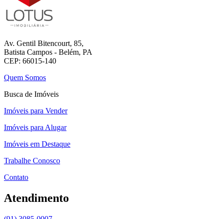
Av. Gentil Bitencourt, 85,
Batista Campos - Belém, PA
CEP: 66015-140
Quem Somos
Busca de Imóveis
Imóveis para Vender
Imóveis para Alugar
Imóveis em Destaque
Trabalhe Conosco
Contato
Atendimento
(91) 3085-0007