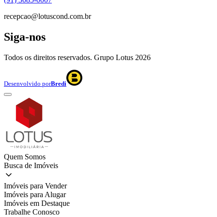
recepcao@lotuscond.com.br
Siga-nos
Todos os direitos reservados. Grupo Lotus
2026
Desenvolvido por
Bredi
Quem Somos
Busca de Imóveis
Imóveis para Vender
Imóveis para Alugar
Imóveis em Destaque
Trabalhe Conosco