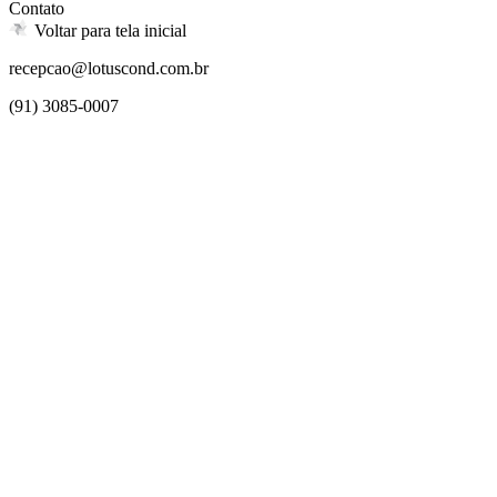
Contato
Voltar para tela inicial
recepcao@lotuscond.com.br
(91) 3085-0007