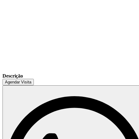
Descrição
Agendar Visita