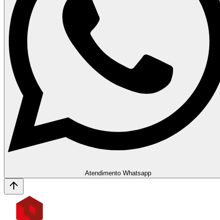
Atendimento Whatsapp