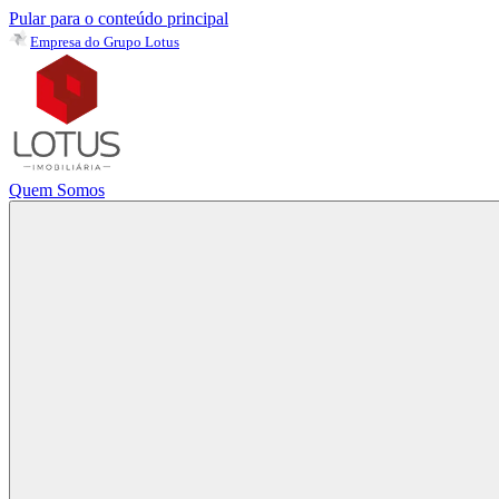
Pular para o conteúdo principal
Empresa do Grupo Lotus
Quem Somos