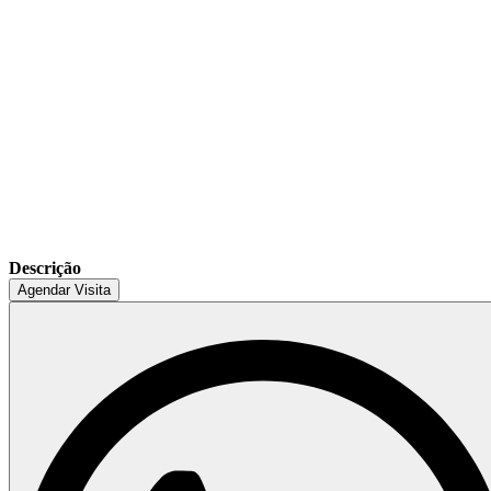
Descrição
Agendar Visita