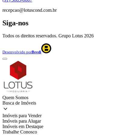
recepcao@lotuscond.com.br
Siga-nos
Todos os direitos reservados. Grupo Lotus
2026
Desenvolvido por
Bredi
Quem Somos
Busca de Imóveis
Imóveis para Vender
Imóveis para Alugar
Imóveis em Destaque
Trabalhe Conosco