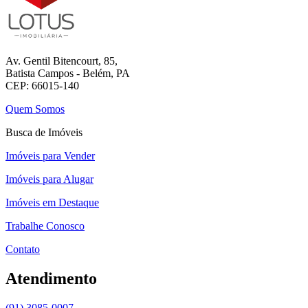
Av. Gentil Bitencourt, 85,
Batista Campos - Belém, PA
CEP: 66015-140
Quem Somos
Busca de Imóveis
Imóveis para Vender
Imóveis para Alugar
Imóveis em Destaque
Trabalhe Conosco
Contato
Atendimento
(91) 3085-0007