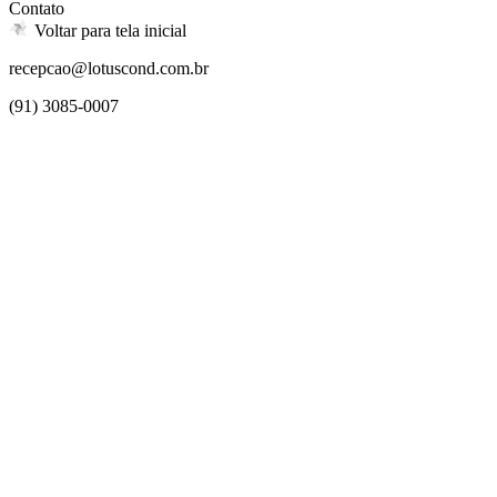
Contato
Voltar para tela inicial
recepcao@lotuscond.com.br
(91) 3085-0007