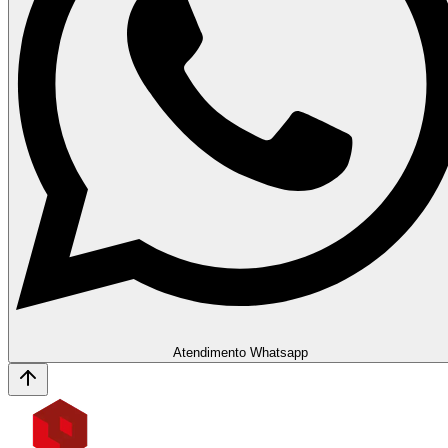
Atendimento Whatsapp