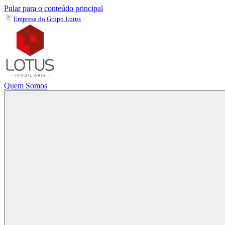
Pular para o conteúdo principal
Empresa do Grupo Lotus
Quem Somos