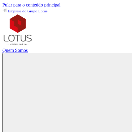
Pular para o conteúdo principal
Empresa do Grupo Lotus
Quem Somos