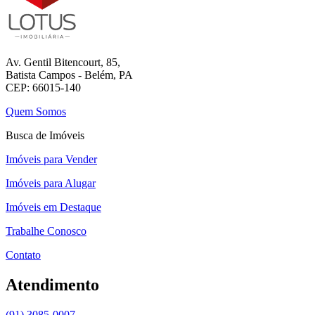
Av. Gentil Bitencourt, 85,
Batista Campos - Belém, PA
CEP: 66015-140
Quem Somos
Busca de Imóveis
Imóveis para Vender
Imóveis para Alugar
Imóveis em Destaque
Trabalhe Conosco
Contato
Atendimento
(91) 3085-0007