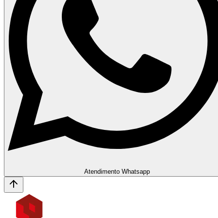
Atendimento Whatsapp