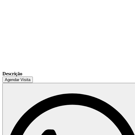
Descrição
Agendar Visita