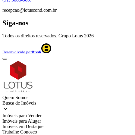
recepcao@lotuscond.com.br
Siga-nos
Todos os direitos reservados. Grupo Lotus
2026
Desenvolvido por
Bredi
Quem Somos
Busca de Imóveis
Imóveis para Vender
Imóveis para Alugar
Imóveis em Destaque
Trabalhe Conosco