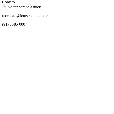
Contato
Voltar para tela inicial
recepcao@lotuscond.com.br
(91) 3085-0007