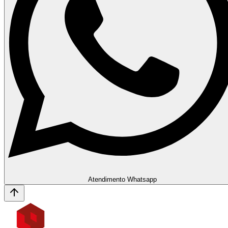
Atendimento Whatsapp