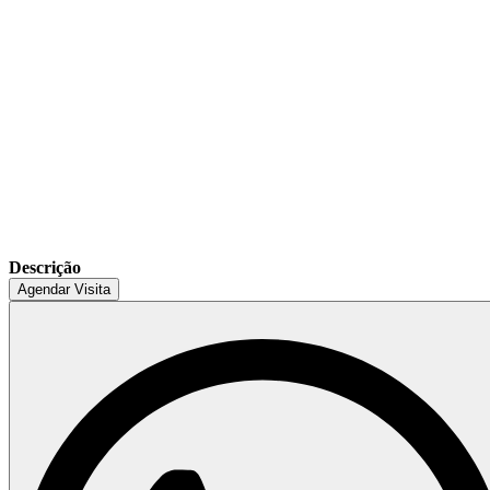
Descrição
Agendar Visita