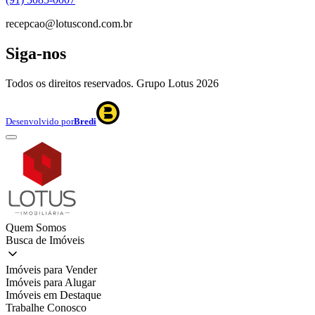
recepcao@lotuscond.com.br
Siga-nos
Todos os direitos reservados. Grupo Lotus
2026
Desenvolvido por
Bredi
Quem Somos
Busca de Imóveis
Imóveis para Vender
Imóveis para Alugar
Imóveis em Destaque
Trabalhe Conosco