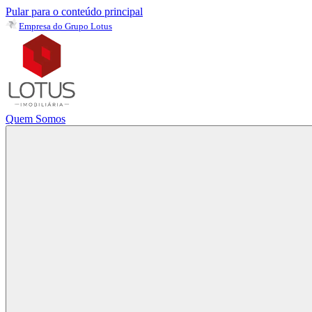
Pular para o conteúdo principal
Empresa do Grupo Lotus
Quem Somos