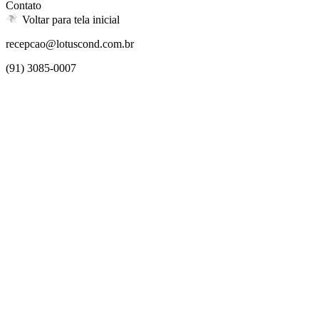
Contato
Voltar para tela inicial
recepcao@lotuscond.com.br
(91) 3085-0007