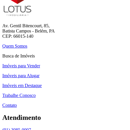
Av. Gentil Bitencourt, 85,
Batista Campos - Belém, PA
CEP: 66015-140
Quem Somos
Busca de Imóveis
Imóveis para Vender
Imóveis para Alugar
Imóveis em Destaque
Trabalhe Conosco
Contato
Atendimento
(91) 3085-0007