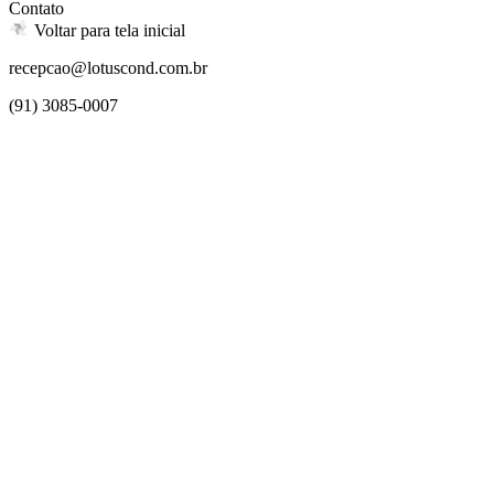
Contato
Voltar para tela inicial
recepcao@lotuscond.com.br
(91) 3085-0007