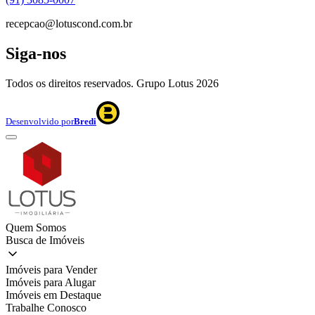
recepcao@lotuscond.com.br
Siga-nos
Todos os direitos reservados. Grupo Lotus
2026
Desenvolvido por
Bredi
Quem Somos
Busca de Imóveis
Imóveis para Vender
Imóveis para Alugar
Imóveis em Destaque
Trabalhe Conosco