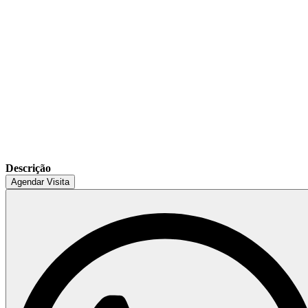
Descrição
Agendar Visita