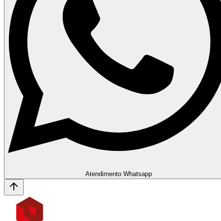
Atendimento Whatsapp