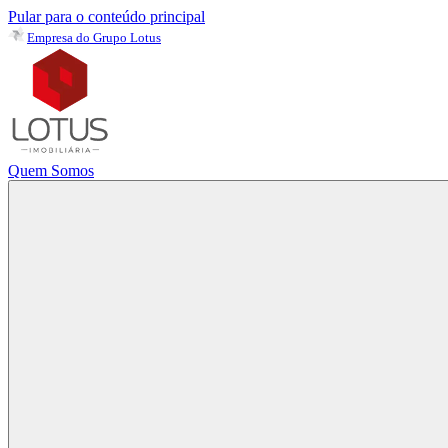
Pular para o conteúdo principal
Empresa do Grupo Lotus
Quem Somos