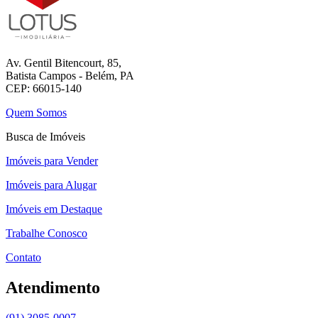
Av. Gentil Bitencourt, 85,
Batista Campos - Belém, PA
CEP: 66015-140
Quem Somos
Busca de Imóveis
Imóveis para Vender
Imóveis para Alugar
Imóveis em Destaque
Trabalhe Conosco
Contato
Atendimento
(91) 3085-0007