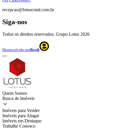
recepcao@lotuscond.com.br
Siga-nos
Todos os direitos reservados. Grupo Lotus
2026
Desenvolvido por
Bredi
Quem Somos
Busca de Imóveis
Imóveis para Vender
Imóveis para Alugar
Imóveis em Destaque
Trabalhe Conosco