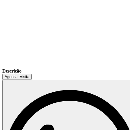
Descrição
Agendar Visita