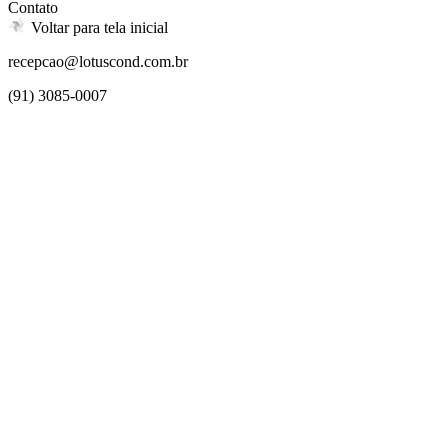
Contato
Voltar para tela inicial
recepcao@lotuscond.com.br
(91) 3085-0007