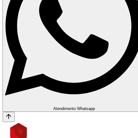
Atendimento Whatsapp