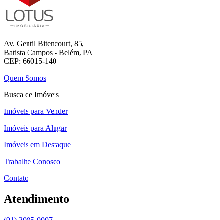
Av. Gentil Bitencourt, 85,
Batista Campos - Belém, PA
CEP: 66015-140
Quem Somos
Busca de Imóveis
Imóveis para Vender
Imóveis para Alugar
Imóveis em Destaque
Trabalhe Conosco
Contato
Atendimento
(91) 3085-0007