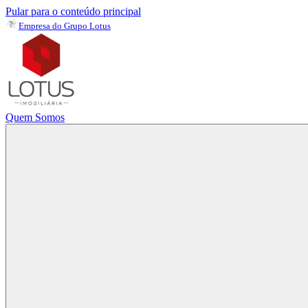
Pular para o conteúdo principal
Empresa do Grupo Lotus
Quem Somos