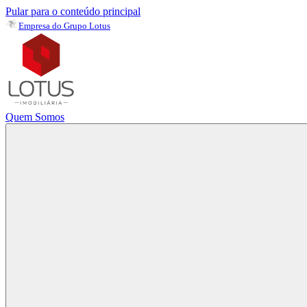
Pular para o conteúdo principal
Empresa do Grupo Lotus
Quem Somos