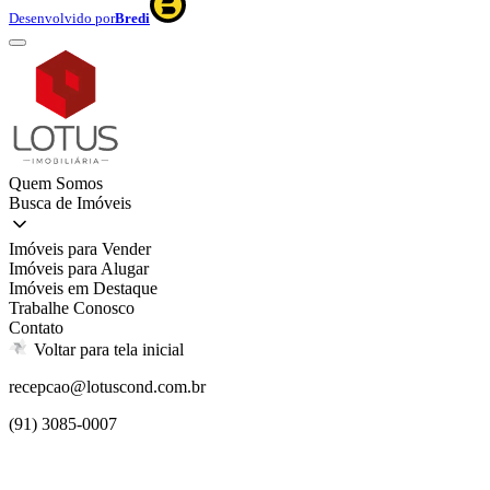
Desenvolvido por
Bredi
Quem Somos
Busca de Imóveis
Imóveis para Vender
Imóveis para Alugar
Imóveis em Destaque
Trabalhe Conosco
Contato
Voltar para tela inicial
recepcao@lotuscond.com.br
(91) 3085-0007