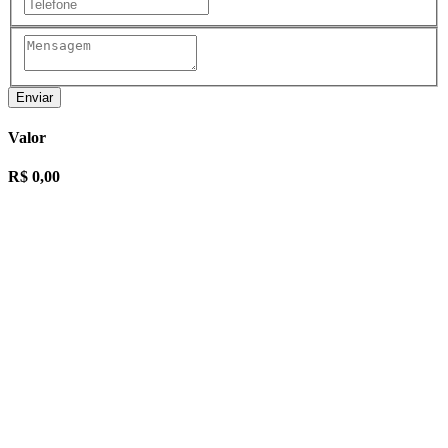
Enviar
Valor
R$ 0,00