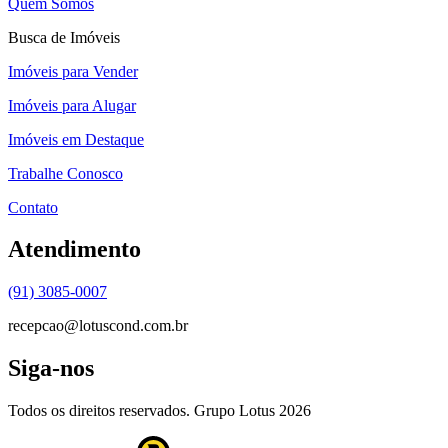
Quem Somos
Busca de Imóveis
Imóveis para Vender
Imóveis para Alugar
Imóveis em Destaque
Trabalhe Conosco
Contato
Atendimento
(91) 3085-0007
recepcao@lotuscond.com.br
Siga-nos
Todos os direitos reservados. Grupo Lotus
2026