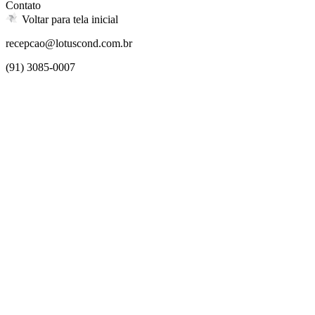
Contato
Voltar para tela inicial
recepcao@lotuscond.com.br
(91) 3085-0007