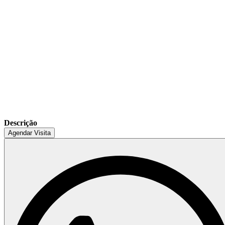
Descrição
Agendar Visita