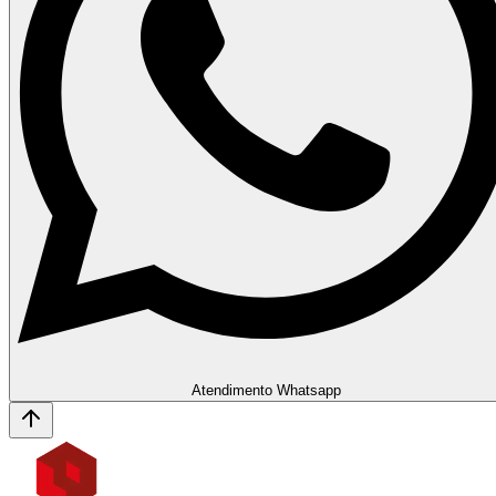
Atendimento Whatsapp