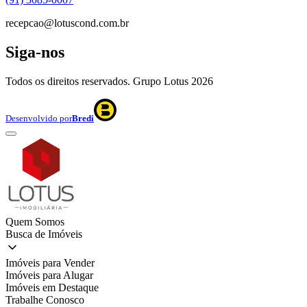
recepcao@lotuscond.com.br
Siga-nos
Todos os direitos reservados. Grupo Lotus
2026
Desenvolvido por
Bredi
Quem Somos
Busca de Imóveis
Imóveis para Vender
Imóveis para Alugar
Imóveis em Destaque
Trabalhe Conosco