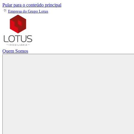
Pular para o conteúdo principal
Empresa do Grupo Lotus
Quem Somos