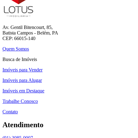
Av. Gentil Bitencourt, 85,
Batista Campos - Belém, PA
CEP: 66015-140
Quem Somos
Busca de Imóveis
Imóveis para Vender
Imóveis para Alugar
Imóveis em Destaque
Trabalhe Conosco
Contato
Atendimento
(91) 3085-0007