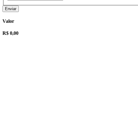
Enviar
Valor
R$ 0,00