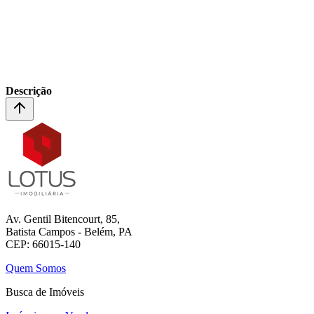
Descrição
Av. Gentil Bitencourt, 85,
Batista Campos - Belém, PA
CEP: 66015-140
Quem Somos
Busca de Imóveis