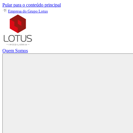
Pular para o conteúdo principal
Empresa do Grupo Lotus
Quem Somos