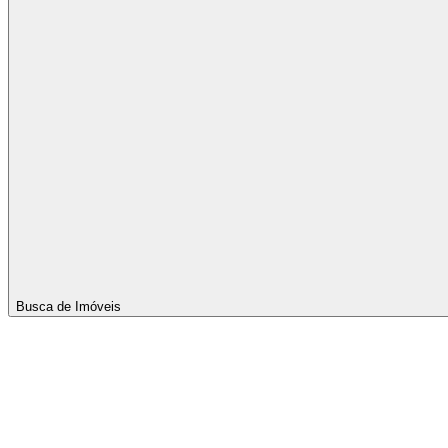
Busca de Imóveis