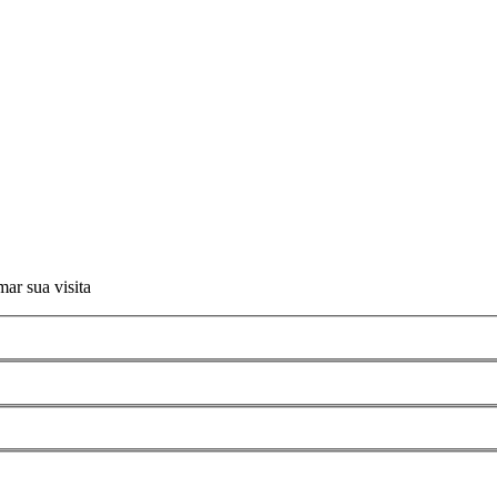
ar sua visita